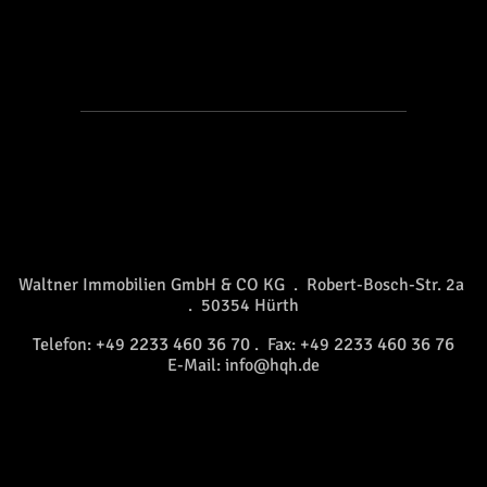
Waltner Immobilien GmbH & CO KG . Robert-Bosch-Str. 2a
. 50354 Hürth
2233 460 36 70
2233 460 36 76
Telefon: +49
. Fax: +49
E-Mail:
info@hqh.de