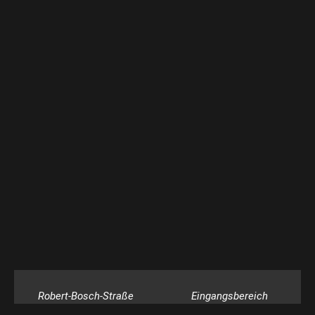
Robert-Bosch-Straße
Eingangsbereich